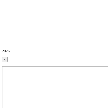
2026
×