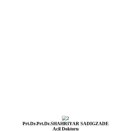
Prt.Dr.Prt.Dr.SHAHRIYAR SADIGZADE
Acil Doktoru