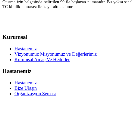
Oturma izin belgesinde belirtilen 99 ile başlayan numaradır. Bu yoksa sanal
TC kimlik numarası ile kayıt altına alınır.
Kurumsal
Hastanemiz
Vizyonumuz Misyonumuz ve Değerlerimiz
Kurumsal Amaç Ve Hedefler
Hastanemiz
Hastanemiz
Bize Ulaşın
Organizasyon Şeması