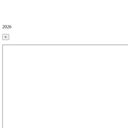
2026
×