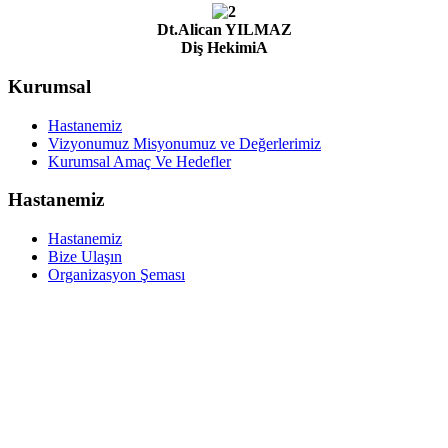
Dt.Alican YILMAZ
Diş HekimiA
Kurumsal
Hastanemiz
Vizyonumuz Misyonumuz ve Değerlerimiz
Kurumsal Amaç Ve Hedefler
Hastanemiz
Hastanemiz
Bize Ulaşın
Organizasyon Şeması