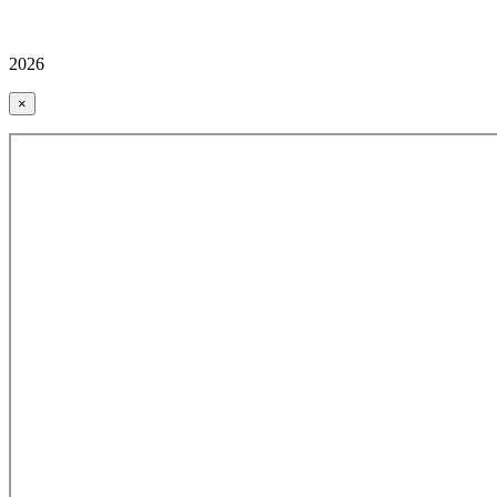
2026
×