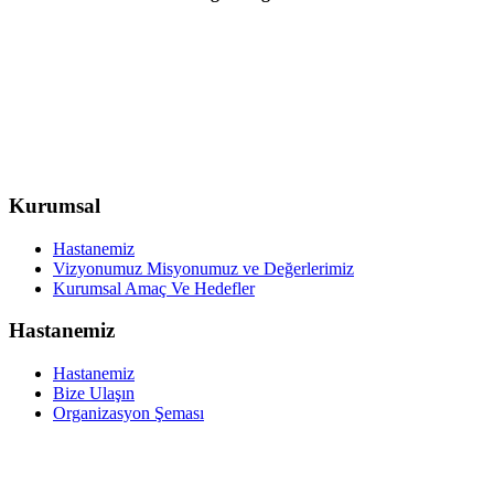
Kurumsal
Hastanemiz
Vizyonumuz Misyonumuz ve Değerlerimiz
Kurumsal Amaç Ve Hedefler
Hastanemiz
Hastanemiz
Bize Ulaşın
Organizasyon Şeması