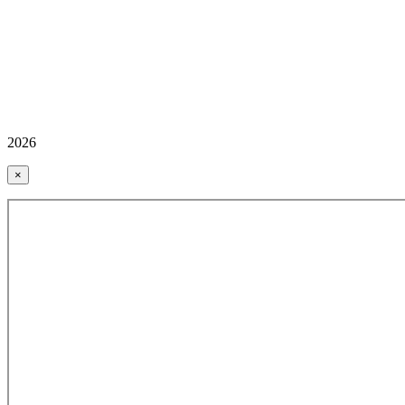
2026
×