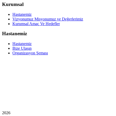
Kurumsal
Hastanemiz
Vizyonumuz Misyonumuz ve Değerlerimiz
Kurumsal Amaç Ve Hedefler
Hastanemiz
Hastanemiz
Bize Ulaşın
Organizasyon Şeması
2026