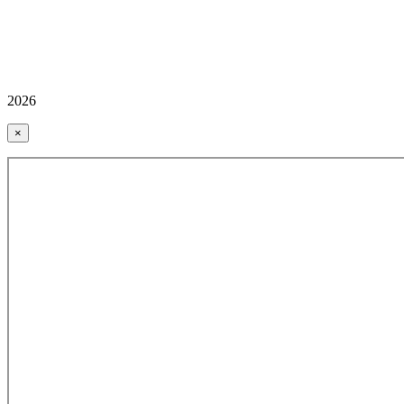
2026
×