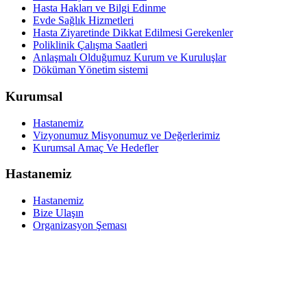
Hasta Hakları ve Bilgi Edinme
Evde Sağlık Hizmetleri
Hasta Ziyaretinde Dikkat Edilmesi Gerekenler
Poliklinik Çalışma Saatleri
Anlaşmalı Olduğumuz Kurum ve Kuruluşlar
Döküman Yönetim sistemi
Kurumsal
Hastanemiz
Vizyonumuz Misyonumuz ve Değerlerimiz
Kurumsal Amaç Ve Hedefler
Hastanemiz
Hastanemiz
Bize Ulaşın
Organizasyon Şeması