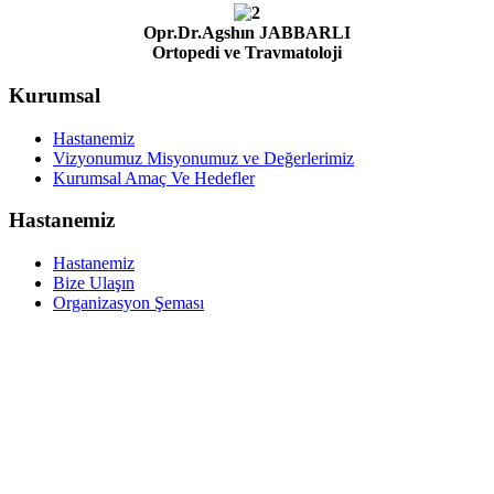
Opr.Dr.Agshın JABBARLI
Ortopedi ve Travmatoloji
Kurumsal
Hastanemiz
Vizyonumuz Misyonumuz ve Değerlerimiz
Kurumsal Amaç Ve Hedefler
Hastanemiz
Hastanemiz
Bize Ulaşın
Organizasyon Şeması