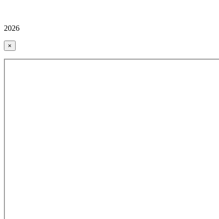
2026
×