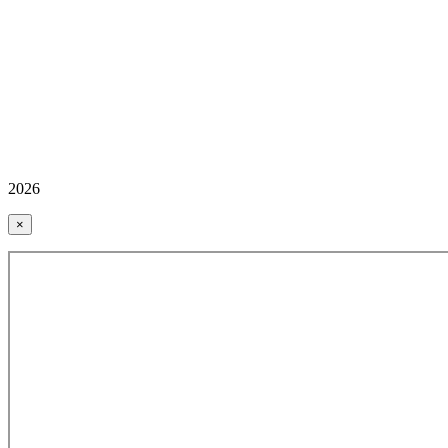
2026
×