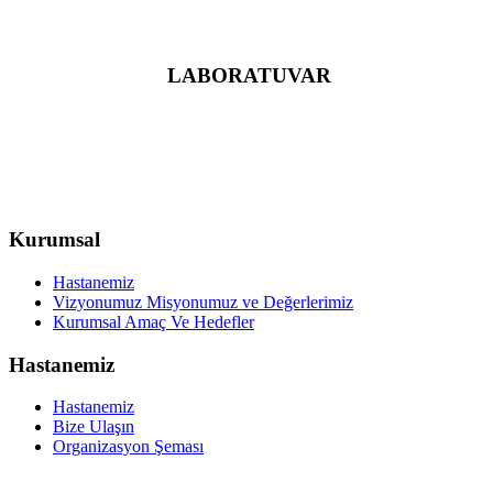
LABORATUVAR
Kurumsal
Hastanemiz
Vizyonumuz Misyonumuz ve Değerlerimiz
Kurumsal Amaç Ve Hedefler
Hastanemiz
Hastanemiz
Bize Ulaşın
Organizasyon Şeması